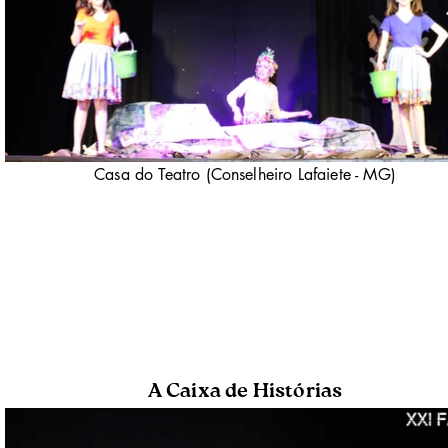
Casa do Teatro (Conselheiro Lafaiete - MG)
A Caixa de Histórias