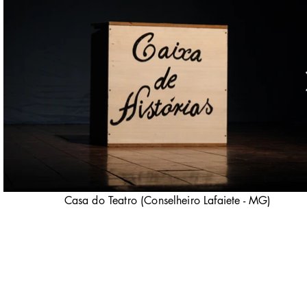
Casa do Teatro (Conselheiro Lafaiete - MG)