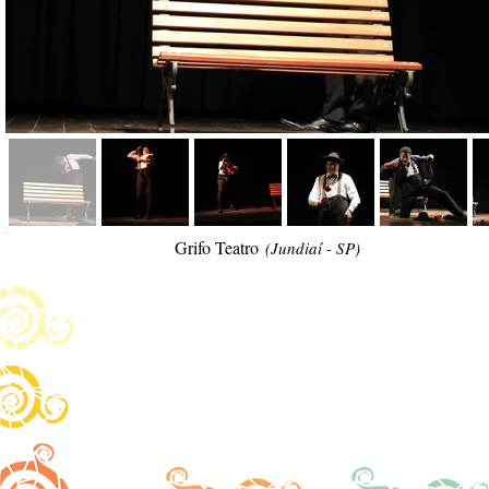
Grifo Teatro
(Jundiaí - SP)