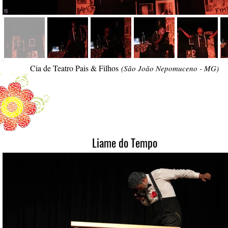
Cia de Teatro Pais & Filhos
(São João Nepomuceno - MG)
Liame do Tempo