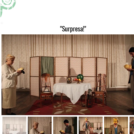
"Surpresa!"